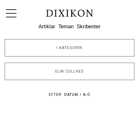
Dixikon
Artiklar
Teman
Skribenter
I KATEGORIN
ELIN CULLHED
EFTER:
DATUM /
A-Ö