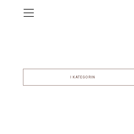
I KATEGORIN