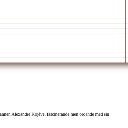
tsmannen Alexandre Kojève, fascinerande men oroande med sin