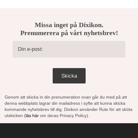
Missa inget på Dixikon.
Prenumerera på vårt nyhetsbrev!
Skicka
Genom att skicka in din prenumeration ovan går du med på att
denna webbplats lagrar din mailadress i syfte att kunna skicka
kommande nyhetsbrev till dig. Dixikon använder Rule för att sköta
utskicken (
läs här
om deras Privacy Policy).