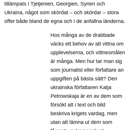
tillämpats i Tjetjenien, Georgien, Syrien och
Ukraina, något som skördat – och skördar – stora
offer både bland de egna och i de anfallna länderna.
Hos många av de drabbade
väcks ett behov av att vittna om
upplevelserna, och vittnesmålen
är många. Men hur tar man sig
som journalist eller författare an
uppgiften på bästa sätt? Den
ukrainska författaren Katja
Petrowskaja är en av dem som
försökt att i text och bild
beskriva krigets vardag, men
utan att lämna ut dem som