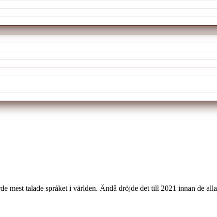
de mest talade språket i världen. Ändå dröjde det till 2021 innan de a