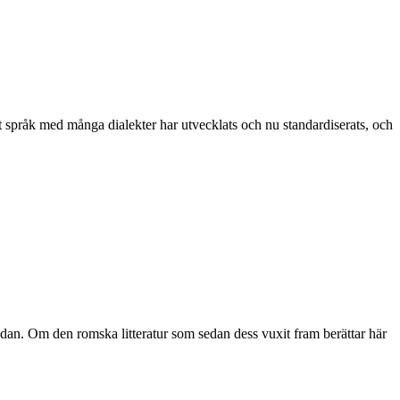
t språk med många dialekter har utvecklats och nu standardiserats, och
dan. Om den romska litteratur som sedan dess vuxit fram berättar här