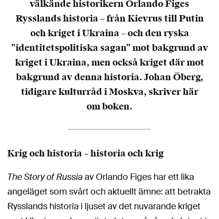
välkände historikern Orlando Figes
Rysslands historia – från Kievrus till Putin
och kriget i Ukraina – och den ryska
”identitetspolitiska sagan” mot bakgrund av
kriget i Ukraina, men också kriget där mot
bakgrund av denna historia. Johan Öberg,
tidigare kulturråd i Moskva, skriver här
om
boken.
Krig och historia – historia och krig
The Story of Russia
av Orlando Figes har ett lika
angeläget som svårt och aktuellt ämne: att betrakta
Rysslands historia i ljuset av det nuvarande kriget