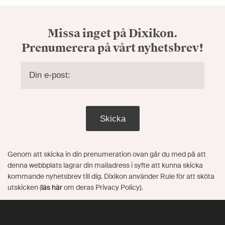
Missa inget på Dixikon.
Prenumerera på vårt nyhetsbrev!
Skicka
Genom att skicka in din prenumeration ovan går du med på att
denna webbplats lagrar din mailadress i syfte att kunna skicka
kommande nyhetsbrev till dig. Dixikon använder Rule för att sköta
utskicken (
läs här
om deras Privacy Policy).