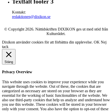
Textfält footer 3
Kontakt:
redaktionen@dixikon.se
© Copyright 2026. Nättidskriften DIXIKON ges ut med stöd från
Kulturrådet.
Dixikon använder cookies för att förbättra din upplevelse.
OK
Nej
tack
Stäng
Privacy Overview
This website uses cookies to improve your experience while you
navigate through the website. Out of these, the cookies that are
categorized as necessary are stored on your browser as they are
essential for the working of basic functionalities of the website. We
also use third-party cookies that help us analyze and understand how
you use this website. These cookies will be stored in your browser
only with your consent. You also have the option to opt-out of these