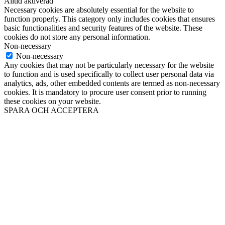
Alltid aktiverad
Necessary cookies are absolutely essential for the website to
function properly. This category only includes cookies that ensures
basic functionalities and security features of the website. These
cookies do not store any personal information.
Non-necessary
Non-necessary
Any cookies that may not be particularly necessary for the website
to function and is used specifically to collect user personal data via
analytics, ads, other embedded contents are termed as non-necessary
cookies. It is mandatory to procure user consent prior to running
these cookies on your website.
SPARA OCH ACCEPTERA