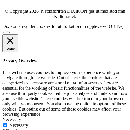
© Copyright 2026. Nättidskriften DIXIKON ges ut med stöd från
Kulturrådet.
Dixikon använder cookies för att förbättra din upplevelse.
OK
Nej
tack
Stäng
Privacy Overview
This website uses cookies to improve your experience while you
navigate through the website. Out of these, the cookies that are
categorized as necessary are stored on your browser as they are
essential for the working of basic functionalities of the website. We
also use third-party cookies that help us analyze and understand how
you use this website. These cookies will be stored in your browser
only with your consent. You also have the option to opt-out of these
cookies. But opting out of some of these cookies may affect your
browsing experience.
Necessary
Necessary