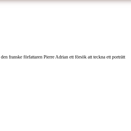
 franske författaren Pierre Adrian ett försök att teckna ett porträtt