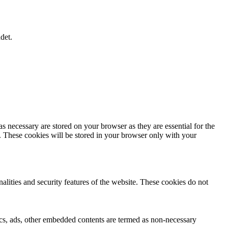
det.
s necessary are stored on your browser as they are essential for the
e. These cookies will be stored in your browser only with your
nalities and security features of the website. These cookies do not
ytics, ads, other embedded contents are termed as non-necessary