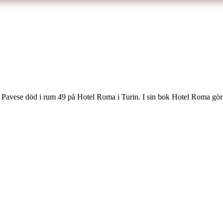
Pavese död i rum 49 på Hotel Roma i Turin. I sin bok Hotel Roma gör den