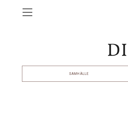
SAMHÄLLE