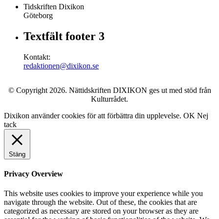
Tidskriften Dixikon
Göteborg
Textfält footer 3
Kontakt:
redaktionen@dixikon.se
© Copyright 2026. Nättidskriften DIXIKON ges ut med stöd från
Kulturrådet.
Dixikon använder cookies för att förbättra din upplevelse.
OK
Nej
tack
Stäng
Privacy Overview
This website uses cookies to improve your experience while you
navigate through the website. Out of these, the cookies that are
categorized as necessary are stored on your browser as they are