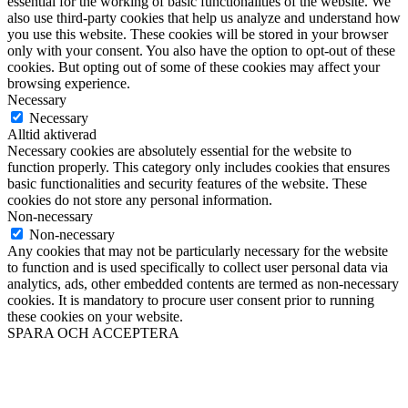
essential for the working of basic functionalities of the website. We
also use third-party cookies that help us analyze and understand how
you use this website. These cookies will be stored in your browser
only with your consent. You also have the option to opt-out of these
cookies. But opting out of some of these cookies may affect your
browsing experience.
Necessary
Necessary
Alltid aktiverad
Necessary cookies are absolutely essential for the website to
function properly. This category only includes cookies that ensures
basic functionalities and security features of the website. These
cookies do not store any personal information.
Non-necessary
Non-necessary
Any cookies that may not be particularly necessary for the website
to function and is used specifically to collect user personal data via
analytics, ads, other embedded contents are termed as non-necessary
cookies. It is mandatory to procure user consent prior to running
these cookies on your website.
SPARA OCH ACCEPTERA