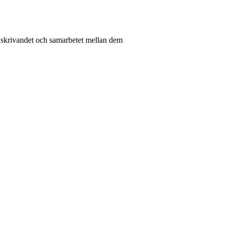
 skrivandet och samarbetet mellan dem