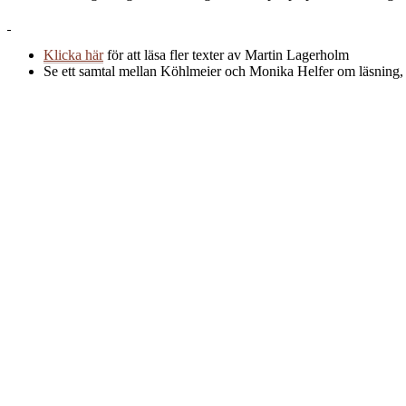
Klicka här
för att läsa fler texter av Martin Lagerholm
Se ett samtal mellan Köhlmeier och Monika Helfer om läsning,