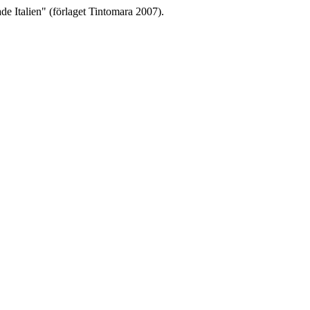
ade Italien" (förlaget Tintomara 2007).