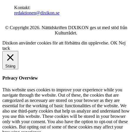
Kontakt:
redaktionen@dixikon.se
© Copyright 2026. Nättidskriften DIXIKON ges ut med stöd från
Kulturrådet.
Dixikon använder cookies för att förbättra din upplevelse.
OK
Nej
tack
Stäng
Privacy Overview
This website uses cookies to improve your experience while you
navigate through the website. Out of these, the cookies that are
categorized as necessary are stored on your browser as they are
essential for the working of basic functionalities of the website. We
also use third-party cookies that help us analyze and understand how
you use this website. These cookies will be stored in your browser
only with your consent. You also have the option to opt-out of these
cookies. But opting out of some of these cookies may affect your