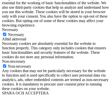
essential for the working of basic functionalities of the website. We
also use third-party cookies that help us analyze and understand how
you use this website. These cookies will be stored in your browser
only with your consent. You also have the option to opt-out of these
cookies. But opting out of some of these cookies may affect your
browsing experience.
Necessary
Necessary
Alltid aktiverad
Necessary cookies are absolutely essential for the website to
function properly. This category only includes cookies that ensures
basic functionalities and security features of the website. These
cookies do not store any personal information.
Non-necessary
Non-necessary
Any cookies that may not be particularly necessary for the website
to function and is used specifically to collect user personal data via
analytics, ads, other embedded contents are termed as non-necessary
cookies. It is mandatory to procure user consent prior to running
these cookies on your website.
SPARA OCH ACCEPTERA