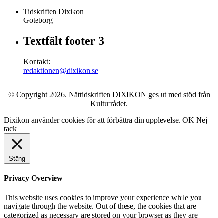
Tidskriften Dixikon
Göteborg
Textfält footer 3
Kontakt:
redaktionen@dixikon.se
© Copyright 2026. Nättidskriften DIXIKON ges ut med stöd från
Kulturrådet.
Dixikon använder cookies för att förbättra din upplevelse.
OK
Nej
tack
Stäng
Privacy Overview
This website uses cookies to improve your experience while you
navigate through the website. Out of these, the cookies that are
categorized as necessary are stored on your browser as they are