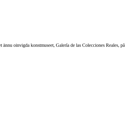
t ännu oinvigda konstmuseet, Galería de las Colecciones Reales, på