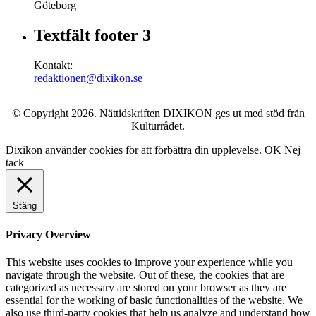
Göteborg
Textfält footer 3
Kontakt:
redaktionen@dixikon.se
© Copyright 2026. Nättidskriften DIXIKON ges ut med stöd från
Kulturrådet.
Dixikon använder cookies för att förbättra din upplevelse.
OK
Nej
tack
Stäng
Privacy Overview
This website uses cookies to improve your experience while you
navigate through the website. Out of these, the cookies that are
categorized as necessary are stored on your browser as they are
essential for the working of basic functionalities of the website. We
also use third-party cookies that help us analyze and understand how