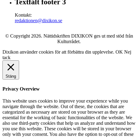
Textfält footer 3
Kontakt:
redaktionen@dixikon.se
© Copyright 2026. Nättidskriften DIXIKON ges ut med stöd från
Kulturrådet.
Dixikon använder cookies för att förbättra din upplevelse.
OK
Nej
tack
Stäng
Privacy Overview
This website uses cookies to improve your experience while you
navigate through the website. Out of these, the cookies that are
categorized as necessary are stored on your browser as they are
essential for the working of basic functionalities of the website. We
also use third-party cookies that help us analyze and understand how
you use this website. These cookies will be stored in your browser
only with your consent. You also have the option to opt-out of these