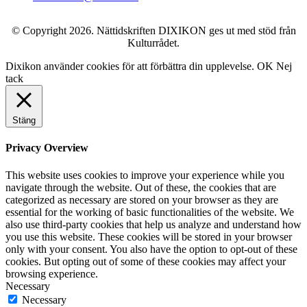
© Copyright 2026. Nättidskriften DIXIKON ges ut med stöd från
Kulturrådet.
Dixikon använder cookies för att förbättra din upplevelse.
OK
Nej
tack
Stäng
Privacy Overview
This website uses cookies to improve your experience while you
navigate through the website. Out of these, the cookies that are
categorized as necessary are stored on your browser as they are
essential for the working of basic functionalities of the website. We
also use third-party cookies that help us analyze and understand how
you use this website. These cookies will be stored in your browser
only with your consent. You also have the option to opt-out of these
cookies. But opting out of some of these cookies may affect your
browsing experience.
Necessary
Necessary