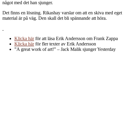
något med det han sjunger.
Det finns en lösning. Rikashay varslar om att en skiva med eget
material är på väg. Den skall det bli spännande att höra.
Klicka här
för att läsa Erik Andersson om Frank Zappa
Klicka här
för fler texter av Erik Andersson
”A great work of art!” – Jack Malik sjunger Yesterday