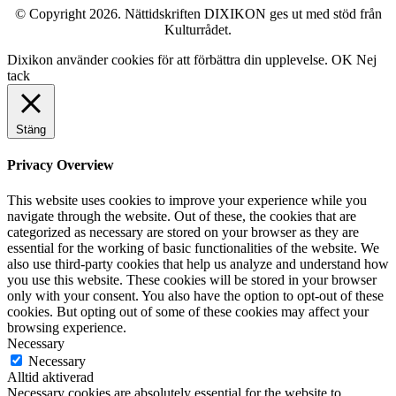
© Copyright 2026. Nättidskriften DIXIKON ges ut med stöd från
Kulturrådet.
Dixikon använder cookies för att förbättra din upplevelse.
OK
Nej
tack
Stäng
Privacy Overview
This website uses cookies to improve your experience while you
navigate through the website. Out of these, the cookies that are
categorized as necessary are stored on your browser as they are
essential for the working of basic functionalities of the website. We
also use third-party cookies that help us analyze and understand how
you use this website. These cookies will be stored in your browser
only with your consent. You also have the option to opt-out of these
cookies. But opting out of some of these cookies may affect your
browsing experience.
Necessary
Necessary
Alltid aktiverad
Necessary cookies are absolutely essential for the website to