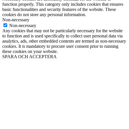
function properly. This category only includes cookies that ensures
basic functionalities and security features of the website. These
cookies do not store any personal information.
Non-necessary
Non-necessary
Any cookies that may not be particularly necessary for the website
to function and is used specifically to collect user personal data via
analytics, ads, other embedded contents are termed as non-necessary
cookies. It is mandatory to procure user consent prior to running
these cookies on your website.
SPARA OCH ACCEPTERA