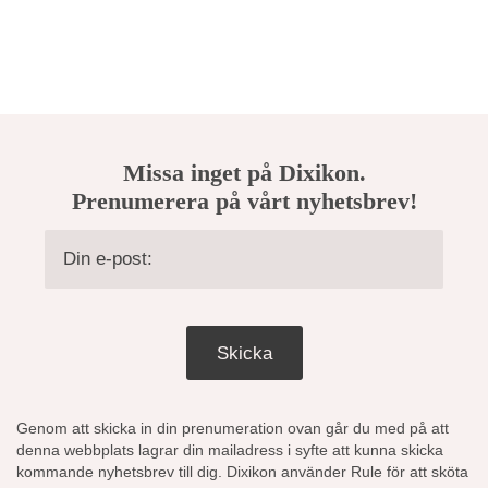
Missa inget på Dixikon.
Prenumerera på vårt nyhetsbrev!
Skicka
Genom att skicka in din prenumeration ovan går du med på att
denna webbplats lagrar din mailadress i syfte att kunna skicka
kommande nyhetsbrev till dig. Dixikon använder Rule för att sköta