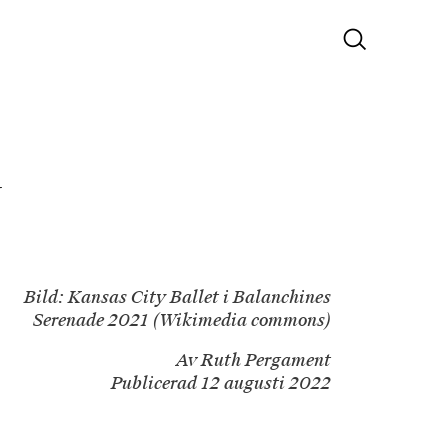
r
Bild: Kansas City Ballet i Balanchines
Serenade 2021 (Wikimedia commons)
Av Ruth Pergament
Publicerad 12 augusti 2022