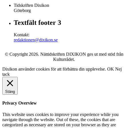
Tidskriften Dixikon
Göteborg
Textfält footer 3
Kontakt:
redaktionen@dixikon.se
© Copyright 2026. Nättidskriften DIXIKON ges ut med stöd från
Kulturrådet.
Dixikon använder cookies för att förbättra din upplevelse.
OK
Nej
tack
Stäng
Privacy Overview
This website uses cookies to improve your experience while you
navigate through the website. Out of these, the cookies that are
categorized as necessary are stored on your browser as they are