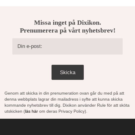
Missa inget på Dixikon.
Prenumerera på vårt nyhetsbrev!
Skicka
Genom att skicka in din prenumeration ovan går du med på att
denna webbplats lagrar din mailadress i syfte att kunna skicka
kommande nyhetsbrev till dig. Dixikon använder Rule för att sköta
utskicken (
läs här
om deras Privacy Policy).