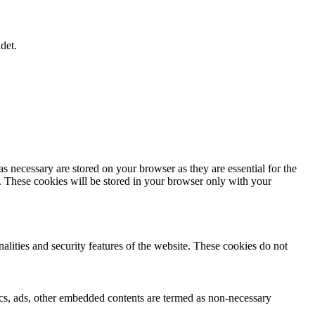
det.
s necessary are stored on your browser as they are essential for the
e. These cookies will be stored in your browser only with your
nalities and security features of the website. These cookies do not
ytics, ads, other embedded contents are termed as non-necessary