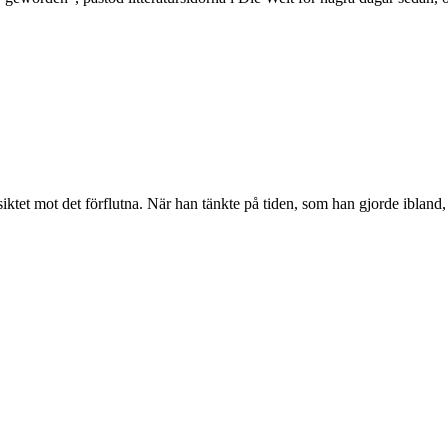
 mot det förflutna. När han tänkte på tiden, som han gjorde ibland