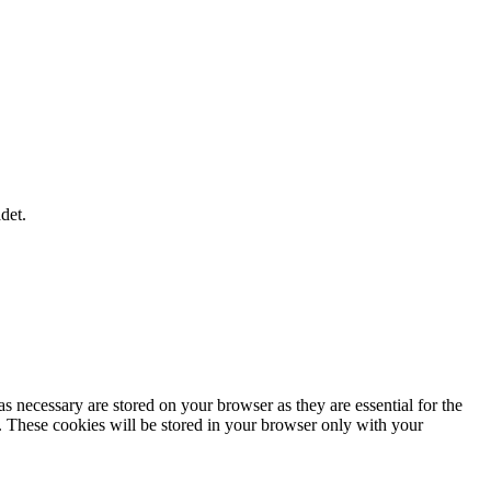
det.
s necessary are stored on your browser as they are essential for the
e. These cookies will be stored in your browser only with your