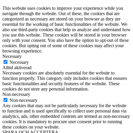
This website uses cookies to improve your experience while you
navigate through the website. Out of these, the cookies that are
categorized as necessary are stored on your browser as they are
essential for the working of basic functionalities of the website. We
also use third-party cookies that help us analyze and understand how
you use this website. These cookies will be stored in your browser
only with your consent. You also have the option to opt-out of these
cookies. But opting out of some of these cookies may affect your
browsing experience.
Necessary
Necessary
Alltid aktiverad
Necessary cookies are absolutely essential for the website to
function properly. This category only includes cookies that ensures
basic functionalities and security features of the website. These
cookies do not store any personal information.
Non-necessary
Non-necessary
Any cookies that may not be particularly necessary for the website
to function and is used specifically to collect user personal data via
analytics, ads, other embedded contents are termed as non-necessary
cookies. It is mandatory to procure user consent prior to running
these cookies on your website.
SPARA OCH ACCEPTERA