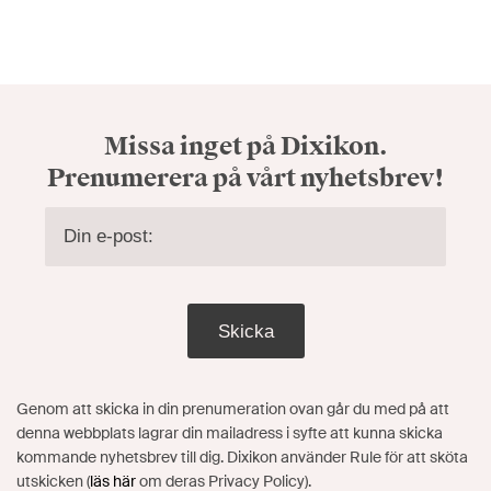
Missa inget på Dixikon.
Prenumerera på vårt nyhetsbrev!
Skicka
Genom att skicka in din prenumeration ovan går du med på att
denna webbplats lagrar din mailadress i syfte att kunna skicka
kommande nyhetsbrev till dig. Dixikon använder Rule för att sköta
utskicken (
läs här
om deras Privacy Policy).