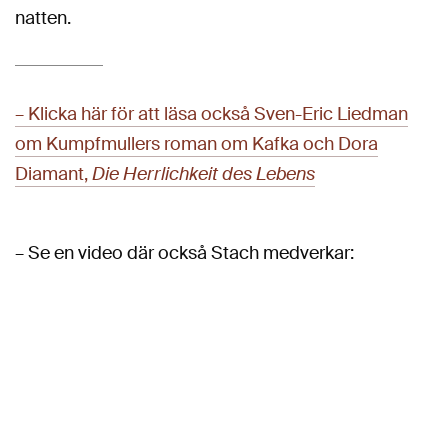
natten.
– Klicka här för att läsa också Sven-Eric Liedman
om Kumpfmullers roman om Kafka och Dora
Diamant,
Die Herrlichkeit des Lebens
– Se en video där också Stach medverkar: