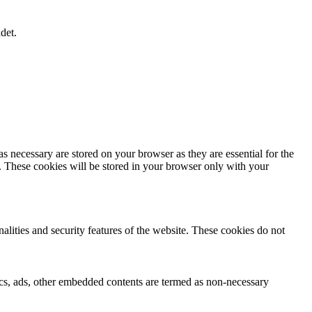
det.
s necessary are stored on your browser as they are essential for the
e. These cookies will be stored in your browser only with your
nalities and security features of the website. These cookies do not
ytics, ads, other embedded contents are termed as non-necessary