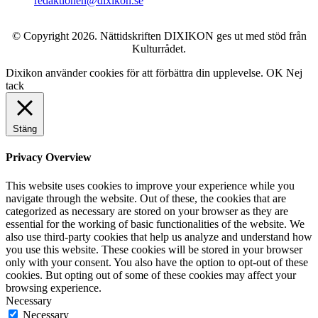
redaktionen@dixikon.se
© Copyright 2026. Nättidskriften DIXIKON ges ut med stöd från
Kulturrådet.
Dixikon använder cookies för att förbättra din upplevelse.
OK
Nej
tack
Stäng
Privacy Overview
This website uses cookies to improve your experience while you
navigate through the website. Out of these, the cookies that are
categorized as necessary are stored on your browser as they are
essential for the working of basic functionalities of the website. We
also use third-party cookies that help us analyze and understand how
you use this website. These cookies will be stored in your browser
only with your consent. You also have the option to opt-out of these
cookies. But opting out of some of these cookies may affect your
browsing experience.
Necessary
Necessary