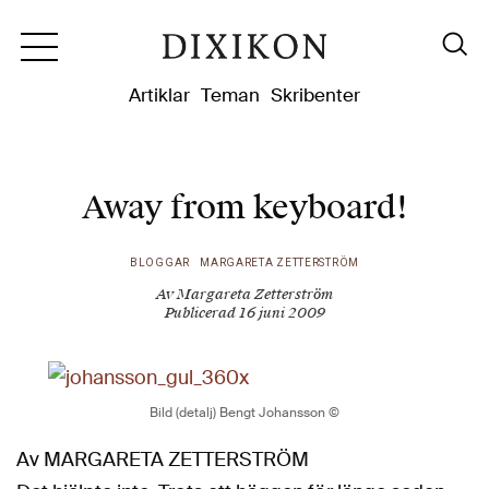
Dixikon
Artiklar
Teman
Skribenter
Away from keyboard!
BLOGGAR
MARGARETA ZETTERSTRÖM
Av Margareta Zetterström
Publicerad 16 juni 2009
Bild (detalj) Bengt Johansson ©
Av MARGARETA ZETTERSTRÖM