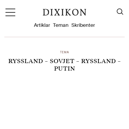
Dixikon
Artiklar
Teman
Skribenter
TEMA
RYSSLAND – SOVJET – RYSSLAND –
PUTIN