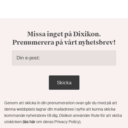
Missa inget på Dixikon.
Prenumerera på vårt nyhetsbrev!
Skicka
Genom att skicka in din prenumeration ovan går du med på att
denna webbplats lagrar din mailadress i syfte att kunna skicka
kommande nyhetsbrev till dig. Dixikon använder Rule för att sköta
utskicken (
läs här
om deras Privacy Policy).