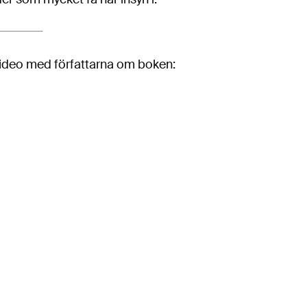
video med författarna om boken: