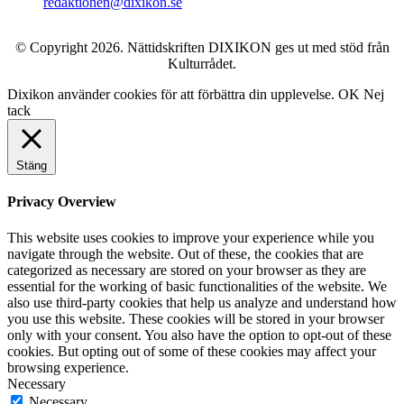
redaktionen@dixikon.se
© Copyright 2026. Nättidskriften DIXIKON ges ut med stöd från
Kulturrådet.
Dixikon använder cookies för att förbättra din upplevelse.
OK
Nej
tack
Stäng
Privacy Overview
This website uses cookies to improve your experience while you
navigate through the website. Out of these, the cookies that are
categorized as necessary are stored on your browser as they are
essential for the working of basic functionalities of the website. We
also use third-party cookies that help us analyze and understand how
you use this website. These cookies will be stored in your browser
only with your consent. You also have the option to opt-out of these
cookies. But opting out of some of these cookies may affect your
browsing experience.
Necessary
Necessary