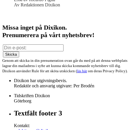
Av Redaktionen Dixikon
Missa inget på Dixikon.
Prenumerera på vårt nyhetsbrev!
Skicka
Genom att skicka in din prenumeration ovan går du med på att denna webbplats
lagrar din mailadress i syfte att kunna skicka kommande nyhetsbrev till dig.
Dixikon använder Rule för att sköta utskicken (
läs här
om deras Privacy Policy).
Dixikon har utgivningsbevis.
Redaktör och ansvarig utgivare: Per Brodén
Tidskriften Dixikon
Göteborg
Textfält footer 3
Kontakt: