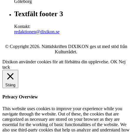
Göteborg
Textfält footer 3
Kontakt:
redaktionen@dixikon.se
© Copyright 2026. Nättidskriften DIXIKON ges ut med stöd från
Kulturrådet.
Dixikon använder cookies för att förbättra din upplevelse.
OK
Nej
tack
Stäng
Privacy Overview
This website uses cookies to improve your experience while you
navigate through the website. Out of these, the cookies that are
categorized as necessary are stored on your browser as they are
essential for the working of basic functionalities of the website. We
also use third-party cookies that help us analyze and understand how