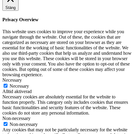
Stäng
Privacy Overview
This website uses cookies to improve your experience while you
navigate through the website. Out of these, the cookies that are
categorized as necessary are stored on your browser as they are
essential for the working of basic functionalities of the website. We
also use third-party cookies that help us analyze and understand how
you use this website. These cookies will be stored in your browser
only with your consent. You also have the option to opt-out of these
cookies. But opting out of some of these cookies may affect your
browsing experience.
Necessary
Necessary
Alltid aktiverad
Necessary cookies are absolutely essential for the website to
function properly. This category only includes cookies that ensures
basic functionalities and security features of the website. These
cookies do not store any personal information.
Non-necessary
Non-necessary
Any cookies that may not be particularly necessary for the website