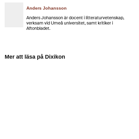
Anders Johansson
Anders Johansson är docent i litteraturvetenskap,
verksam vid Umeå universitet, samt kritiker i
Aftonbladet.
Mer att läsa på Dixikon