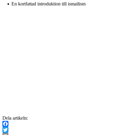
En kortfattad introduktion till ismailism
Dela artikeln:
Facebook