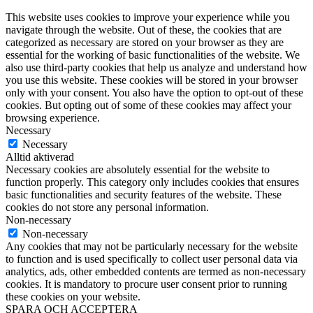
This website uses cookies to improve your experience while you
navigate through the website. Out of these, the cookies that are
categorized as necessary are stored on your browser as they are
essential for the working of basic functionalities of the website. We
also use third-party cookies that help us analyze and understand how
you use this website. These cookies will be stored in your browser
only with your consent. You also have the option to opt-out of these
cookies. But opting out of some of these cookies may affect your
browsing experience.
Necessary
Necessary
Alltid aktiverad
Necessary cookies are absolutely essential for the website to
function properly. This category only includes cookies that ensures
basic functionalities and security features of the website. These
cookies do not store any personal information.
Non-necessary
Non-necessary
Any cookies that may not be particularly necessary for the website
to function and is used specifically to collect user personal data via
analytics, ads, other embedded contents are termed as non-necessary
cookies. It is mandatory to procure user consent prior to running
these cookies on your website.
SPARA OCH ACCEPTERA