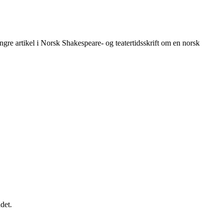
ngre artikel i Norsk Shakespeare- og teatertidsskrift om en norsk
det.