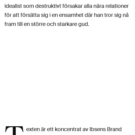
idealist som destruktivt försakar alla nära relationer
för att försätta sig i en ensamhet där han tror sig nå
fram till en större och starkare gud.
exten är ett koncentrat av Ibsens Brand