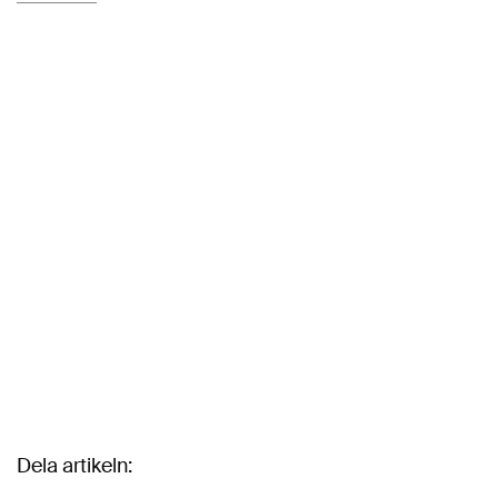
Dela artikeln: