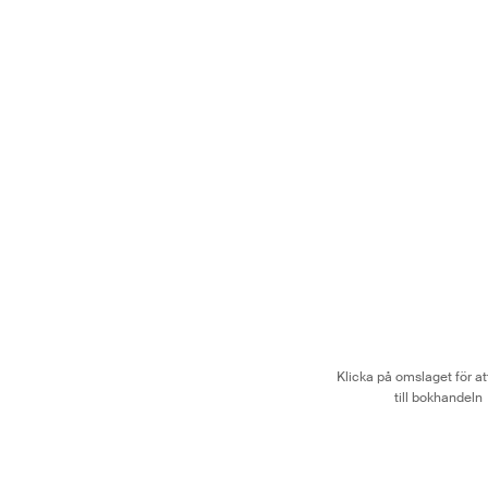
Klicka på omslaget för 
till bokhandeln