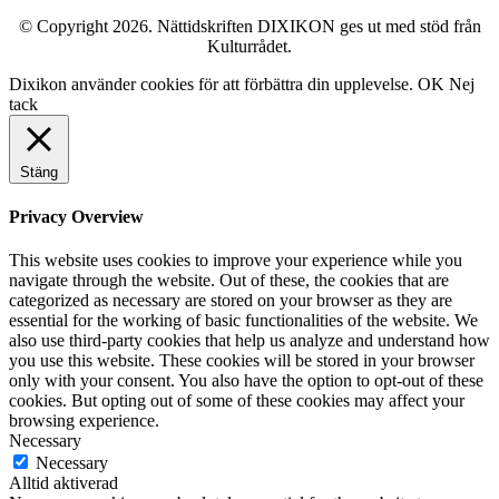
© Copyright 2026. Nättidskriften DIXIKON ges ut med stöd från
Kulturrådet.
Dixikon använder cookies för att förbättra din upplevelse.
OK
Nej
tack
Stäng
Privacy Overview
This website uses cookies to improve your experience while you
navigate through the website. Out of these, the cookies that are
categorized as necessary are stored on your browser as they are
essential for the working of basic functionalities of the website. We
also use third-party cookies that help us analyze and understand how
you use this website. These cookies will be stored in your browser
only with your consent. You also have the option to opt-out of these
cookies. But opting out of some of these cookies may affect your
browsing experience.
Necessary
Necessary
Alltid aktiverad