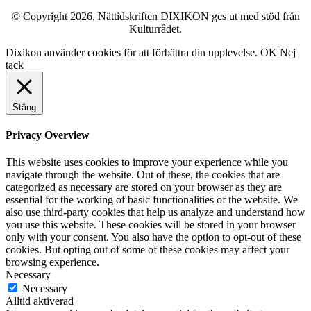
© Copyright 2026. Nättidskriften DIXIKON ges ut med stöd från
Kulturrådet.
Dixikon använder cookies för att förbättra din upplevelse.
OK
Nej
tack
Stäng
Privacy Overview
This website uses cookies to improve your experience while you
navigate through the website. Out of these, the cookies that are
categorized as necessary are stored on your browser as they are
essential for the working of basic functionalities of the website. We
also use third-party cookies that help us analyze and understand how
you use this website. These cookies will be stored in your browser
only with your consent. You also have the option to opt-out of these
cookies. But opting out of some of these cookies may affect your
browsing experience.
Necessary
Necessary
Alltid aktiverad