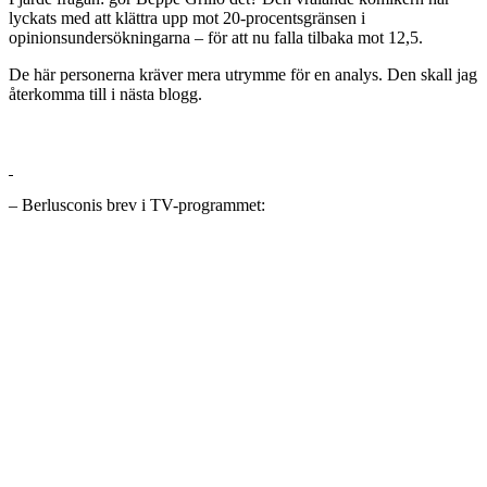
lyckats med att klättra upp mot 20-procentsgränsen i
opinionsundersökningarna – för att nu falla tilbaka mot 12,5.
De här personerna kräver mera utrymme för en analys. Den skall jag
återkomma till i nästa blogg.
– Berlusconis brev i TV-programmet: