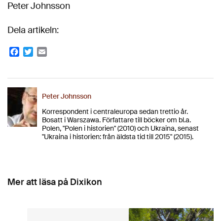
Peter Johnsson
Dela artikeln:
Facebook
Twitter
Email
Peter Johnsson
Korrespondent i centraleuropa sedan trettio år.
Bosatt i Warszawa. Författare till böcker om bl.a.
Polen, "Polen i historien" (2010) och Ukraina, senast
"Ukraina i historien: från äldsta tid till 2015" (2015).
Mer att läsa på Dixikon