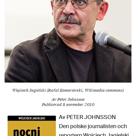
Wojciech Jagielski (Rafal Komorowski, Wikimedia commons)
Av Peter Johnsson
Publicerad 8 november 2010
Av PETER JOHNSSON
Den polske journalisten och
reportern Wojciech Jagielski