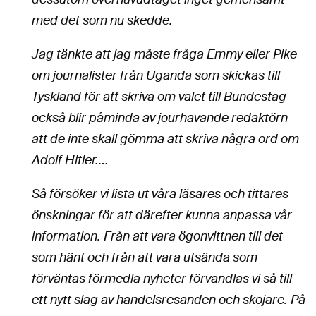
med det som nu skedde.
Jag tänkte att jag måste fråga Emmy eller Pike
om journalister från Uganda som skickas till
Tyskland för att skriva om valet till Bundestag
också blir påminda av jourhavande redaktörn
att de inte skall gömma att skriva några ord om
Adolf Hitler….
Så försöker vi lista ut våra läsares och tittares
önskningar för att därefter kunna anpassa vår
information. Från att vara ögonvittnen till det
som hänt och från att vara utsända som
förväntas förmedla nyheter förvandlas vi så till
ett nytt slag av handelsresanden och skojare. På