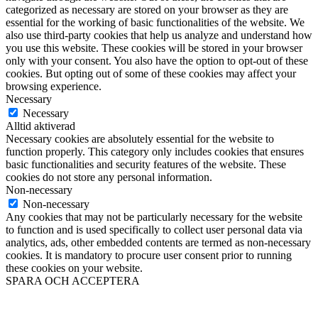
categorized as necessary are stored on your browser as they are
essential for the working of basic functionalities of the website. We
also use third-party cookies that help us analyze and understand how
you use this website. These cookies will be stored in your browser
only with your consent. You also have the option to opt-out of these
cookies. But opting out of some of these cookies may affect your
browsing experience.
Necessary
Necessary
Alltid aktiverad
Necessary cookies are absolutely essential for the website to
function properly. This category only includes cookies that ensures
basic functionalities and security features of the website. These
cookies do not store any personal information.
Non-necessary
Non-necessary
Any cookies that may not be particularly necessary for the website
to function and is used specifically to collect user personal data via
analytics, ads, other embedded contents are termed as non-necessary
cookies. It is mandatory to procure user consent prior to running
these cookies on your website.
SPARA OCH ACCEPTERA