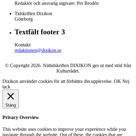
Redaktör och ansvarig utgivare: Per Brodén
Tidskriften Dixikon
Göteborg
Textfält footer 3
Kontakt:
redaktionen@dixikon.se
© Copyright 2026. Nättidskriften DIXIKON ges ut med stöd från
Kulturrådet.
Dixikon använder cookies för att förbättra din upplevelse.
OK
Nej
tack
Stäng
Privacy Overview
This website uses cookies to improve your experience while you
navigate through the website. Out of these, the cookies that are