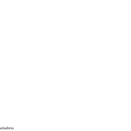
ailadress