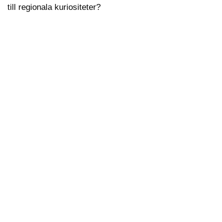
till regionala kuriositeter?