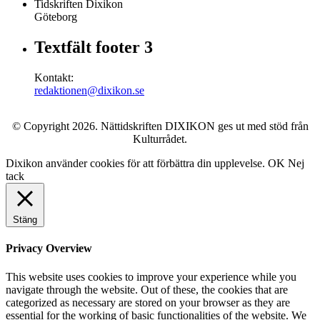
Tidskriften Dixikon
Göteborg
Textfält footer 3
Kontakt:
redaktionen@dixikon.se
© Copyright 2026. Nättidskriften DIXIKON ges ut med stöd från
Kulturrådet.
Dixikon använder cookies för att förbättra din upplevelse.
OK
Nej
tack
Stäng
Privacy Overview
This website uses cookies to improve your experience while you
navigate through the website. Out of these, the cookies that are
categorized as necessary are stored on your browser as they are
essential for the working of basic functionalities of the website. We