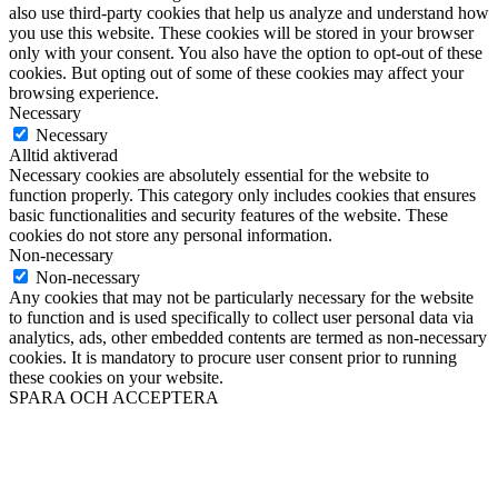
also use third-party cookies that help us analyze and understand how
you use this website. These cookies will be stored in your browser
only with your consent. You also have the option to opt-out of these
cookies. But opting out of some of these cookies may affect your
browsing experience.
Necessary
Necessary
Alltid aktiverad
Necessary cookies are absolutely essential for the website to
function properly. This category only includes cookies that ensures
basic functionalities and security features of the website. These
cookies do not store any personal information.
Non-necessary
Non-necessary
Any cookies that may not be particularly necessary for the website
to function and is used specifically to collect user personal data via
analytics, ads, other embedded contents are termed as non-necessary
cookies. It is mandatory to procure user consent prior to running
these cookies on your website.
SPARA OCH ACCEPTERA