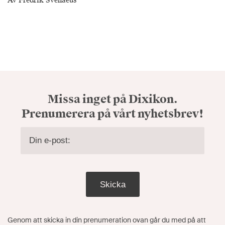
Av Fredrik Svenaeus
Missa inget på Dixikon.
Prenumerera på vårt nyhetsbrev!
Skicka
Genom att skicka in din prenumeration ovan går du med på att