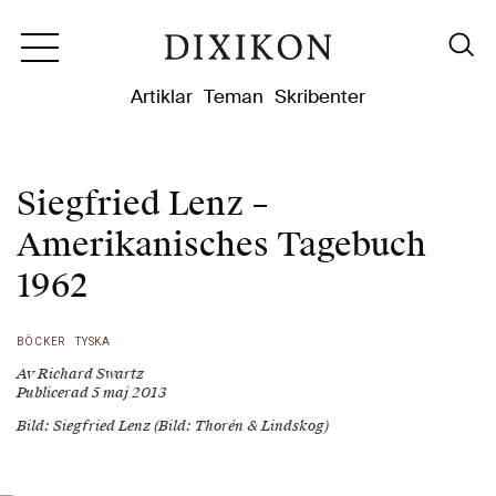
Dixikon
Artiklar
Teman
Skribenter
Siegfried Lenz –
Amerikanisches Tagebuch
1962
BÖCKER
TYSKA
Av Richard Swartz
Publicerad 5 maj 2013
Bild: Siegfried Lenz (Bild: Thorén & Lindskog)