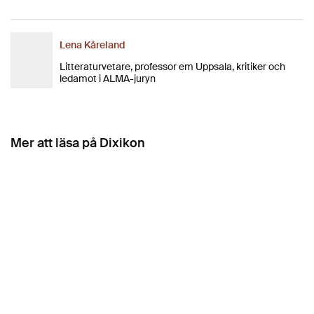
Lena Kåreland
Litteraturvetare, professor em Uppsala, kritiker och
ledamot i ALMA-juryn
Mer att läsa på Dixikon